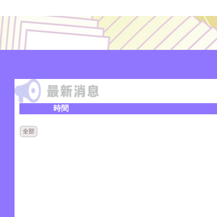
時間
全部