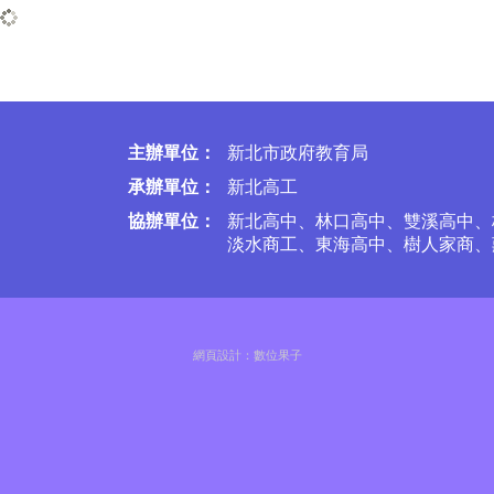
主辦單位：
新北市政府教育局
承
辦單位：
新北高工
協辦單位：
新北高中、林口高中、雙溪高中、
淡水商工、東海高中、樹人家商、
網頁設計：
數位果子