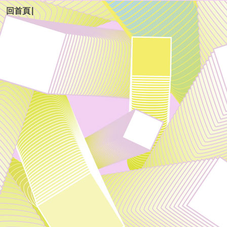
|
回首頁