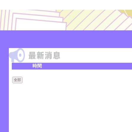
時間
全部