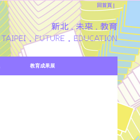
回首頁
|
趣
教育成果展