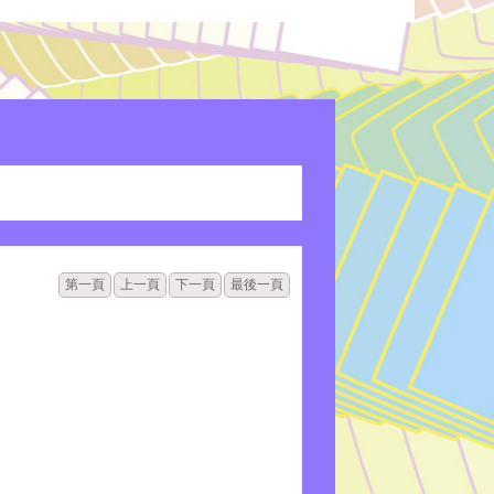
第一頁
上一頁
下一頁
最後一頁