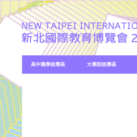
高中職學校專區
大專院校專區
國中集點註冊