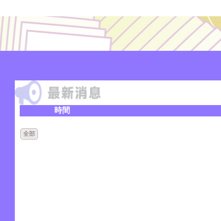
時間
全部