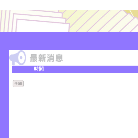
時間
全部