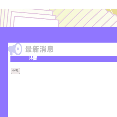
時間
全部