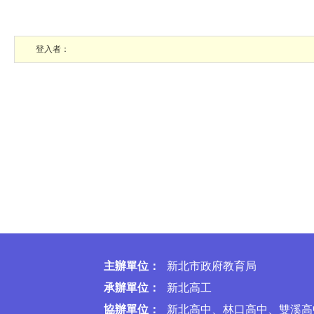
登入者
：
主辦單位：
新北市政府教育局
承
辦單位：
新北高工
協辦單位：
新北高中、林口高中、雙溪高